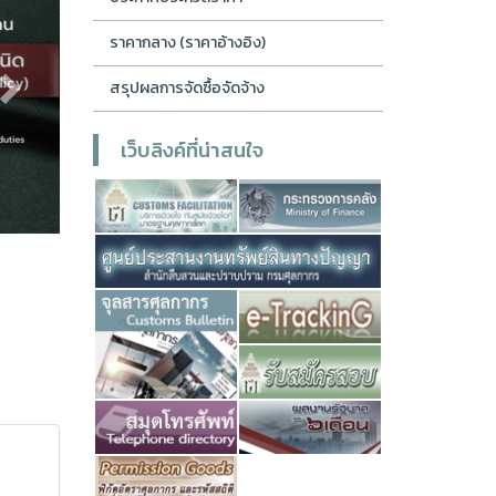
ราคากลาง (ราคาอ้างอิง)
สรุปผลการจัดซื้อจัดจ้าง
เว็บลิงค์ที่น่าสนใจ