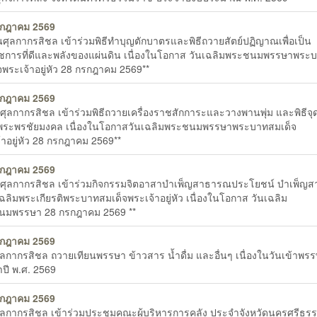
รกฎาคม 2569
านศุลกากรสิชล เข้าร่วมพิธีทำบุญตักบาตรและพิธีถวายสัตย์ปฏิญาณเพื่อเป็น
ชการที่ดีและพลังของแผ่นดิน เนื่องในโอกาส วันเฉลิมพระชนมพรรษาพระ
จพระเจ้าอยู่หัว 28 กรกฎาคม 2569**
รกฎาคม 2569
นศุลกากรสิชล เข้าร่วมพิธีถวายเครื่องราชสักการะและวางพานพุ่ม และพิธีจุ
ระพรชัยมงคล เนื่องในโอกาสวันเฉลิมพระชนมพรรษาพระบาทสมเด็จ
้าอยู่หัว 28 กรกฎาคม 2569**
รกฎาคม 2569
นศุลกากรสิชล เข้าร่วมกิจกรรมจิตอาสาบำเพ็ญสาธารณประโยชน์ บำเพ็ญ
เฉลิมพระเกียรติพระบาทสมเด็จพระเจ้าอยู่หัว เนื่องในโอกาส วันเฉลิม
นมพรรษา 28 กรกฎาคม 2569 **
รกฎาคม 2569
ุลกากรสิชล ถวายเทียนพรรษา ข้าวสาร น้ำดื่ม และอื่นๆ เนื่องในวันเข้าพร
ปี พ.ศ. 2569
รกฎาคม 2569
ุลกากรสิชล เข้าร่วมประชุมคณะผู้บริหารการคลัง ประจำจังหวัดนครศรีธร