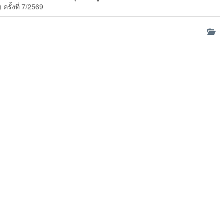
 ครั้งที่ 7/2569
ด