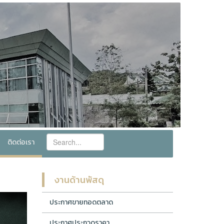
ติดต่อเรา
งานด้านพัสดุ
Next
ประกาศขายทอดตลาด
ประกาศประกวดราคา